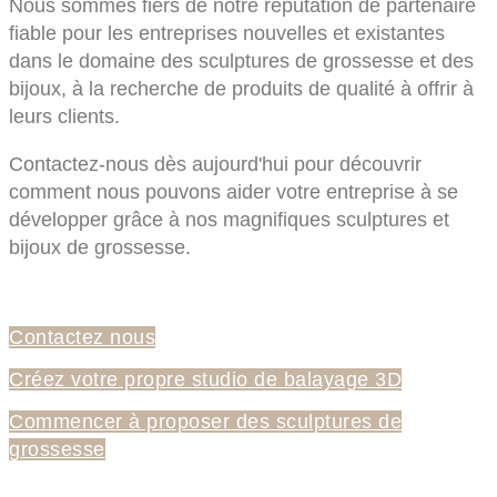
Nous sommes fiers de notre réputation de partenaire
fiable pour les entreprises nouvelles et existantes
dans le domaine des sculptures de grossesse et des
bijoux, à la recherche de produits de qualité à offrir à
leurs clients.
Contactez-nous dès aujourd'hui pour découvrir
comment nous pouvons aider votre entreprise à se
développer grâce à nos magnifiques sculptures et
bijoux de grossesse.
Contactez nous
Créez votre propre studio de balayage 3D
Commencer à proposer des sculptures de
grossesse