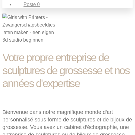
Poste 0
Votre propre entreprise de
sculptures de grossesse et nos
années d'expertise
Bienvenue dans notre magnifique monde d'art
personnalisé sous forme de sculptures et de bijoux de
grossesse. Vous avez un cabinet d'échographie, une
entreprise de sculptures ou de bijoux de grossesse,