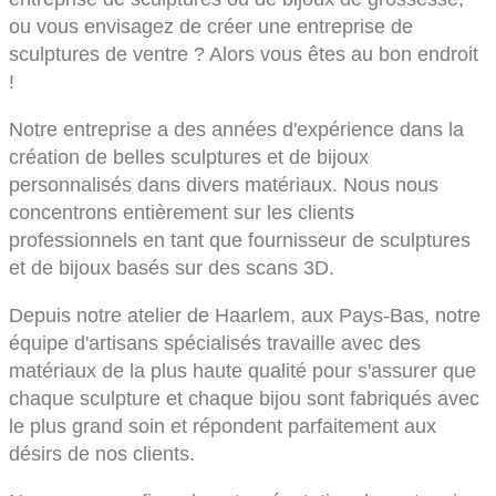
ou vous envisagez de créer une entreprise de
sculptures de ventre ? Alors vous êtes au bon endroit
!
Notre entreprise a des années d'expérience dans la
création de belles sculptures et de bijoux
personnalisés dans divers matériaux. Nous nous
concentrons entièrement sur les clients
professionnels en tant que fournisseur de sculptures
et de bijoux basés sur des scans 3D.
Depuis notre atelier de Haarlem, aux Pays-Bas, notre
équipe d'artisans spécialisés travaille avec des
matériaux de la plus haute qualité pour s'assurer que
chaque sculpture et chaque bijou sont fabriqués avec
le plus grand soin et répondent parfaitement aux
désirs de nos clients.