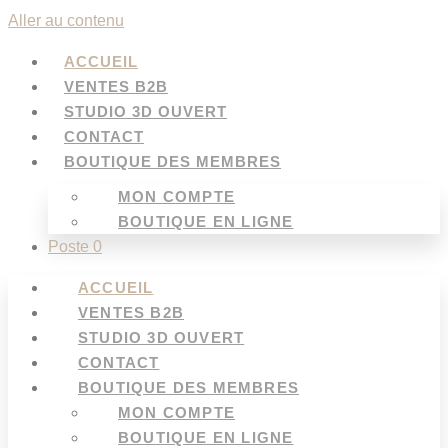
Aller au contenu
ACCUEIL
VENTES B2B
STUDIO 3D OUVERT
CONTACT
BOUTIQUE DES MEMBRES
MON COMPTE
BOUTIQUE EN LIGNE
Poste 0
ACCUEIL
VENTES B2B
STUDIO 3D OUVERT
CONTACT
BOUTIQUE DES MEMBRES
MON COMPTE
BOUTIQUE EN LIGNE