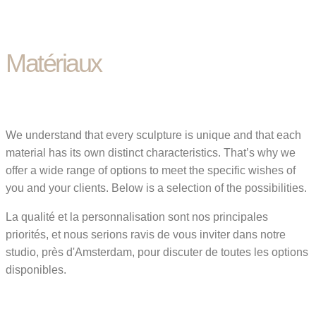
Matériaux
We understand that every sculpture is unique and that each
material has its own distinct characteristics. That’s why we
offer a wide range of options to meet the specific wishes of
you and your clients. Below is a selection of the possibilities.
La qualité et la personnalisation sont nos principales
priorités, et nous serions ravis de vous inviter dans notre
studio, près d'Amsterdam, pour discuter de toutes les options
disponibles.