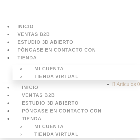
Ir
al
contenido
INICIO
VENTAS B2B
ESTUDIO 3D ABIERTO
PÓNGASE EN CONTACTO CON
TIENDA
MI CUENTA
TIENDA VIRTUAL
Artículos 0
INICIO
VENTAS B2B
ESTUDIO 3D ABIERTO
PÓNGASE EN CONTACTO CON
TIENDA
MI CUENTA
TIENDA VIRTUAL