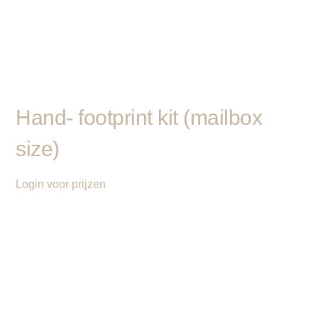
Hand- footprint kit (mailbox
size)
Login voor prijzen