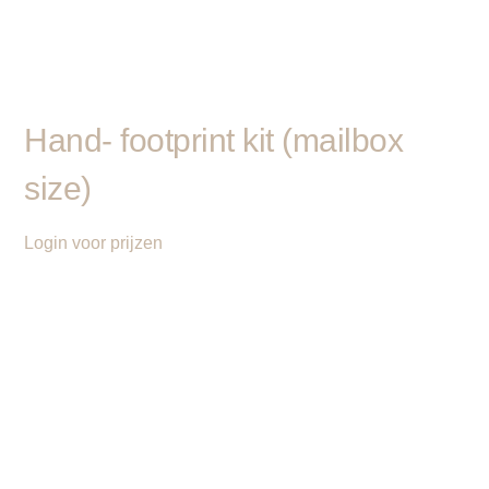
Hand- footprint kit (mailbox
size)
Login voor prijzen