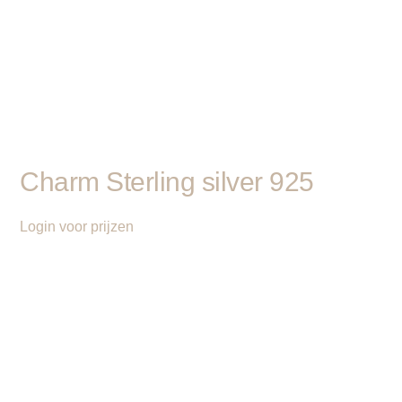
Charm Sterling silver 925
Login voor prijzen