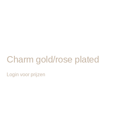
Charm gold/rose plated
Login voor prijzen