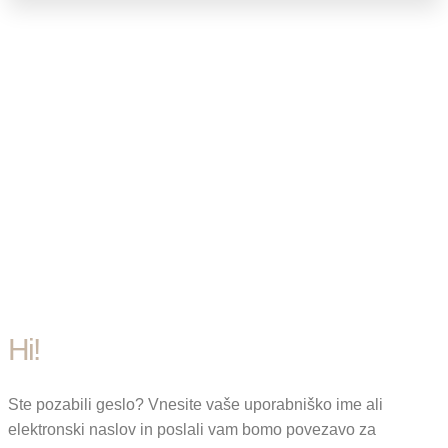
Hi!
Ste pozabili geslo? Vnesite vaše uporabniško ime ali
elektronski naslov in poslali vam bomo povezavo za