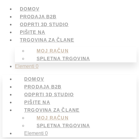
DOMOV
PRODAJA B2B
ODPRTI 3D STUDIO
PIŠITE NA
TRGOVINA ZA ČLANE
MOJ RAČUN
SPLETNA TRGOVINA
Elementi 0
DOMOV
PRODAJA B2B
ODPRTI 3D STUDIO
PIŠITE NA
TRGOVINA ZA ČLANE
MOJ RAČUN
SPLETNA TRGOVINA
Elementi 0