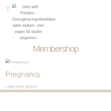
ÅPNE 3D-STUDIO
Membershop
Pregnancy
Login voor prijzen