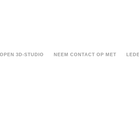
OPEN 3D-STUDIO
NEEM CONTACT OP MET
LED