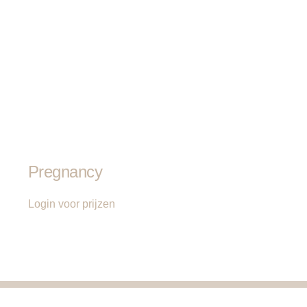
Pregnancy
Login voor prijzen