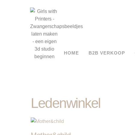
HOME
B2B VERKOOP
Ledenwinkel