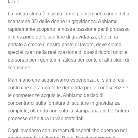
facile!
La nostra storia è iniziata come pionieri nel mondo della
scansione 3D delle donne in gravidanza. Abbiamo
rapidamente scoperto la nostra passione per il processo
di creazione delle sculture di gravidanza, che ci ha
portato a creare il nostro posto di lavoro, dove siamo
specializzati nella realizzazione di questi ricordi unici e
personali per i genitori in attesa per conto di altri studi di
scansione.
Man mano che acquisivamo esperienza, ci siamo resi
conto che c'era una forte domanda per le conoscenze e
le competenze acquisite. Abbiamo deciso di
concentrarci sulla fornitura di sculture in gravidanza
complete, offrendo non solo la stampa ma anche l'intero
processo di finitura in vari materiali.
Oggi lavoriamo con un team di esperti che operano nel