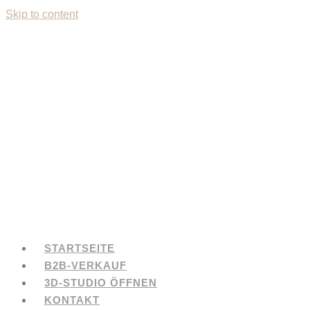
Skip to content
STARTSEITE
B2B-VERKAUF
3D-STUDIO ÖFFNEN
KONTAKT