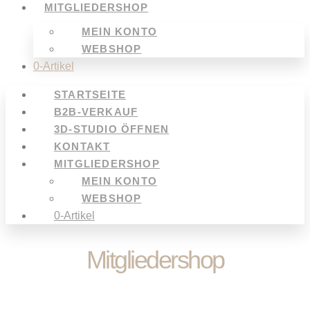
MITGLIEDERSHOP
MEIN KONTO
WEBSHOP
0-Artikel
STARTSEITE
B2B-VERKAUF
3D-STUDIO ÖFFNEN
KONTAKT
MITGLIEDERSHOP
MEIN KONTO
WEBSHOP
0-Artikel
Mitgliedershop